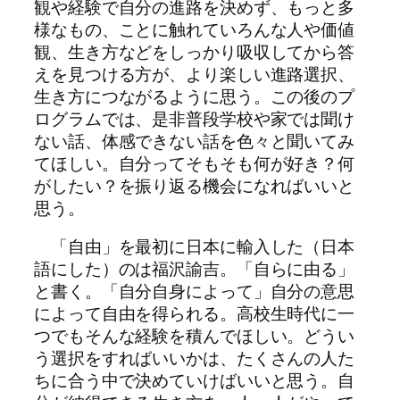
観や経験で自分の進路を決めず、もっと多
様なもの、ことに触れていろんな人や価値
観、生き方などをしっかり吸収してから答
えを見つける方が、より楽しい進路選択、
生き方につながるように思う。この後のプ
ログラムでは、是非普段学校や家では聞け
ない話、体感できない話を色々と聞いてみ
てほしい。自分ってそもそも何が好き？何
がしたい？を振り返る機会になればいいと
思う。
「自由」を最初に日本に輸入した（日本
語にした）のは福沢諭吉。「自らに由る」
と書く。「自分自身によって」自分の意思
によって自由を得られる。高校生時代に一
つでもそんな経験を積んでほしい。どうい
う選択をすればいいかは、たくさんの人た
ちに合う中で決めていけばいいと思う。自