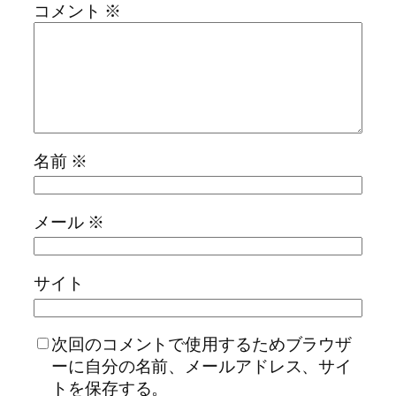
コメント
※
名前
※
メール
※
サイト
次回のコメントで使用するためブラウザ
ーに自分の名前、メールアドレス、サイ
トを保存する。