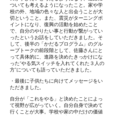
ついても考えるようになったこと。家や学
校の外、地域の色々な人と出会うことが大
切ということ。また、震災がターニングポ
イントになり、復興の活動を始めたこと
で、自分のやりたい事と行動が繋がってい
ったというお話をしていただきました。そ
して、後半の「かだるプログラム」のグル
ープトークの前段階として、佐藤さんにと
って具体的に、進路を決めたきっかけにな
った“やる気スイッチを入れてくれた３人の
方”についても語っていただきました。
・最後に子供たちに向けてメッセージをい
ただきました。
自分が「これをやる」と決めたことによっ
て視野が広がっていく。自分自身で決めて
行くことが大事。学校や家の中だけの価値