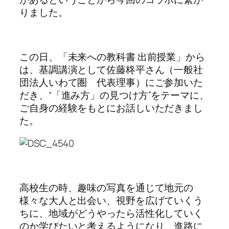
りました。
この日、「未来への教科書 出前授業」から
は、基調講演として佐藤柊平さん（一般社
団法人いわて圏 代表理事）にご参加いた
だき、“「進み方」の見つけ方”をテーマに、
ご自身の経験をもとにお話しいただきまし
た。
高校生の時、趣味の写真を通じて地元の
様々な大人と出会い、視野を広げていくう
ちに、地域がどうやったら活性化していく
のか学びたいと考えるようになり、進路に