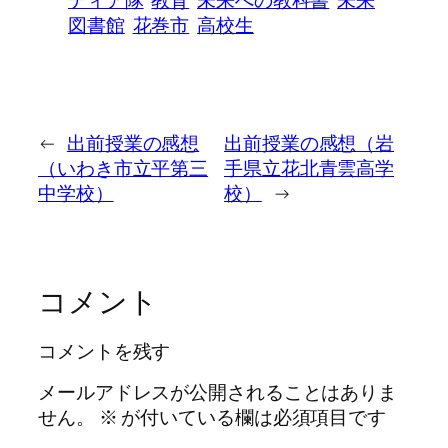
図書館
花巻市
高校生
←
出前授業の感想
出前授業の感想（岩
（いわき市立平第三
手県立花北青雲高学
中学校）
校）
→
コメント
コメントを残す
メールアドレスが公開されることはありま
せん。
※
が付いている欄は必須項目です