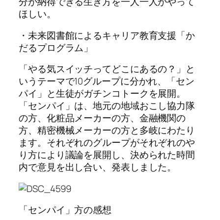
分が納得できる生き方を一人一人がやって
ほしい。
・未来図書館によるキャリア教育支援「か
だるプログラム」
「やる気スイッチってどこにあるの？」と
いうテーマで10グループに分かれ、「セン
パイ」と生徒がガチンコトークを展開。
「センパイ」は、地元の地域おこし協力隊
の方、化粧品メーカーの方、金融機関の
方、精密機械メーカーの方と多岐にわたり
ます。それぞれのグループがそれぞれのや
り方により議論を展開し、決められた時間
内で意見を出し合い、発表しました。
「センパイ」方の感想