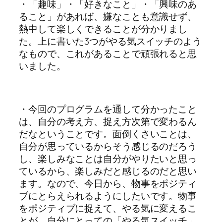
・「趣味」・「好きなこと」・「興味のあ
ること」があれば、嫌なことも意識せず、
熱中して楽しくできることが分かりまし
た。上に書いた3つがやる気スイッチのよう
なもので、これがあることで頑張れると思
いました。
・今回のプログラムを通して分かったこと
は、自分の考え方、捉え方次第で変わるん
だなということです。面倒くさいことは、
自分が思っているからそう感じるのだろう
し、楽しみなことは自分がやりたいと思っ
ているから、楽しみだと感じるのだと思い
ます。なので、今日から、物事をポジティ
ブにとらえられるようにしたいです。物事
をポジティブに捉えて、やる気に変えるこ
とが、自分にとっての「やる気スイッチ」