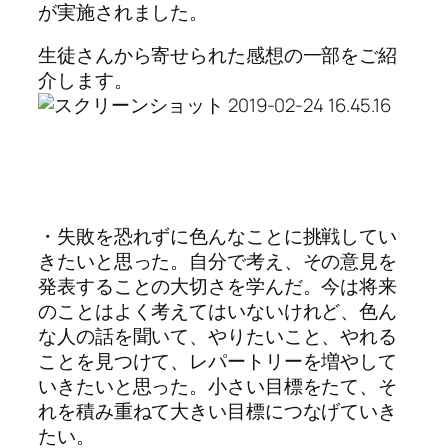
が実施されました。
生徒さんから寄せられた感想の一部をご紹
介します。
・失敗を恐れずに色んなことに挑戦してい
きたいと思った。自分で考え、その意見を
発表することの大切さを学んだ。今は将来
のことはよく考えてはいないけれど、色ん
な人の話を聞いて、やりたいこと、やれる
ことを見つけて、レパートリーを増やして
いきたいと思った。小さい目標をたて、そ
れを積み重ねて大きい目標につなげていき
たい。