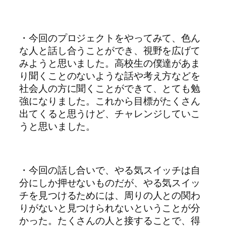
・今回のプロジェクトをやってみて、色ん
な人と話し合うことができ、視野を広げて
みようと思いました。高校生の僕達があま
り聞くことのないような話や考え方などを
社会人の方に聞くことができて、とても勉
強になりました。これから目標がたくさん
出てくると思うけど、チャレンジしていこ
うと思いました。
・今回の話し合いで、やる気スイッチは自
分にしか押せないものだが、やる気スイッ
チを見つけるためには、周りの人との関わ
りがないと見つけられないということが分
かった。たくさんの人と接することで、得