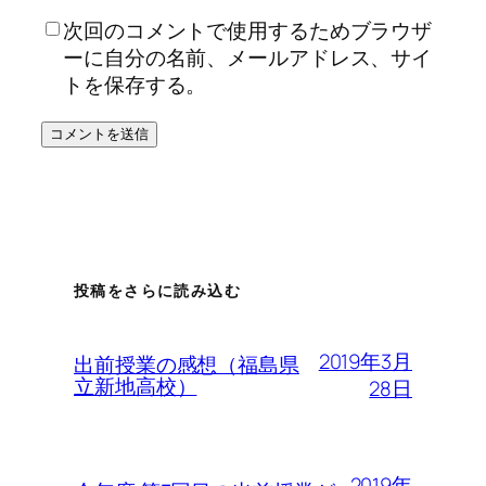
次回のコメントで使用するためブラウザ
ーに自分の名前、メールアドレス、サイ
トを保存する。
投稿をさらに読み込む
2019年3月
出前授業の感想（福島県
立新地高校）
28日
2019年