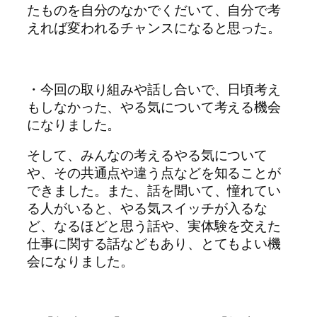
たものを自分のなかでくだいて、自分で考
えれば変われるチャンスになると思った。
・今回の取り組みや話し合いで、日頃考え
もしなかった、やる気について考える機会
になりました。
そして、みんなの考えるやる気について
や、その共通点や違う点などを知ることが
できました。また、話を聞いて、憧れてい
る人がいると、やる気スイッチが入るな
ど、なるほどと思う話や、実体験を交えた
仕事に関する話などもあり、とてもよい機
会になりました。