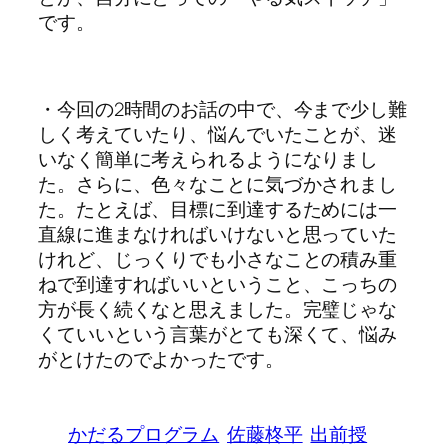
です。
・今回の2時間のお話の中で、今まで少し難
しく考えていたり、悩んでいたことが、迷
いなく簡単に考えられるようになりまし
た。さらに、色々なことに気づかされまし
た。たとえば、目標に到達するためには一
直線に進まなければいけないと思っていた
けれど、じっくりでも小さなことの積み重
ねで到達すればいいということ、こっちの
方が長く続くなと思えました。完璧じゃな
くていいという言葉がとても深くて、悩み
がとけたのでよかったです。
かだるプログラム
佐藤柊平
出前授