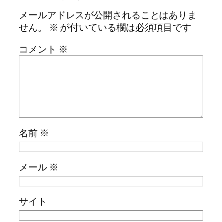
メールアドレスが公開されることはありま
せん。
※
が付いている欄は必須項目です
コメント
※
名前
※
メール
※
サイト